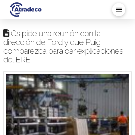
Cs pide una reunión con la
dirección de Ford y que Puig
comparezca para dar explicaciones
del ERE