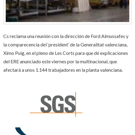
Cs reclama una reunión con la dirección de Ford Almussafes y
la comparecencia del ‘president’ de la Generalitat valenciana,
Ximo Puig, en el pleno de Les Corts para que dé explicaciones
del ERE anunciado este viernes por la multinacional, que
afectará a unos 1.144 trabajadores en la planta valenciana.