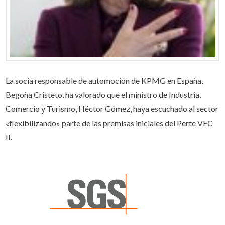
La socia responsable de automoción de KPMG en España,
Begoña Cristeto, ha valorado que el ministro de Industria,
Comercio y Turismo, Héctor Gómez, haya escuchado al sector
«flexibilizando» parte de las premisas iniciales del Perte VEC
II.