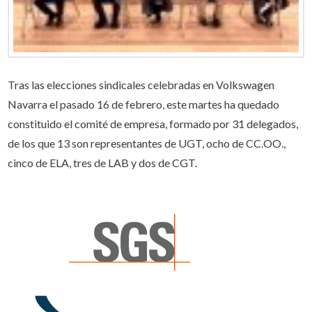
Tras las elecciones sindicales celebradas en Volkswagen
Navarra el pasado 16 de febrero, este martes ha quedado
constituido el comité de empresa, formado por 31 delegados,
de los que 13 son representantes de UGT, ocho de CC.OO.,
cinco de ELA, tres de LAB y dos de CGT.