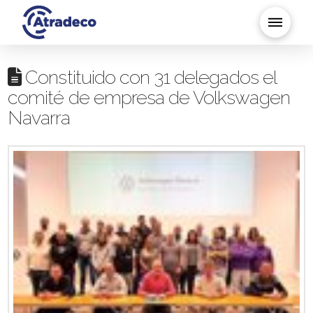
Constituido con 31 delegados el
comité de empresa de Volkswagen
Navarra