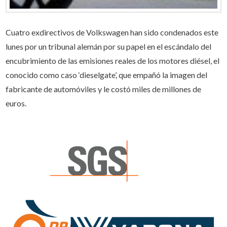
Cuatro exdirectivos de Volkswagen han sido condenados este
lunes por un tribunal alemán por su papel en el escándalo del
encubrimiento de las emisiones reales de los motores diésel, el
conocido como caso ‘dieselgate’, que empañó la imagen del
fabricante de automóviles y le costó miles de millones de
euros.