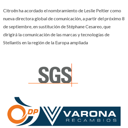
Citroën ha acordado el nombramiento de Leslie Peltier como
nueva directora global de comunicación, a partir del próximo 8
de septiembre, en sustitución de Stéphane Cesareo, que
dirigirá la comunicación de las marcas y tecnologías de
Stellantis en la región de la Europa ampliada