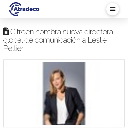
Citroen nombra nueva directora
global de comunicación a Leslie
Peltier