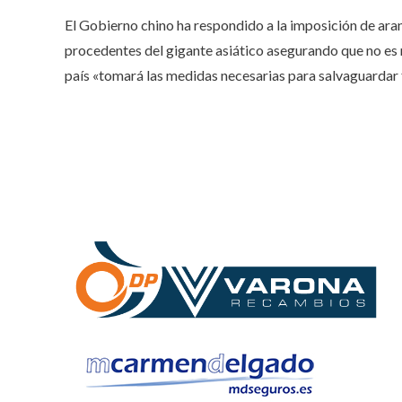
El Gobierno chino ha respondido a la imposición de aran
procedentes del gigante asiático asegurando que no es
país «tomará las medidas necesarias para salvaguardar 