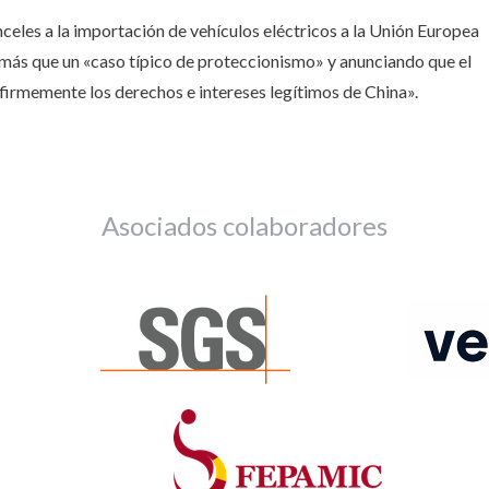
celes a la importación de vehículos eléctricos a la Unión Europea
 más que un «caso típico de proteccionismo» y anunciando que el
firmemente los derechos e intereses legítimos de China».
Asociados colaboradores