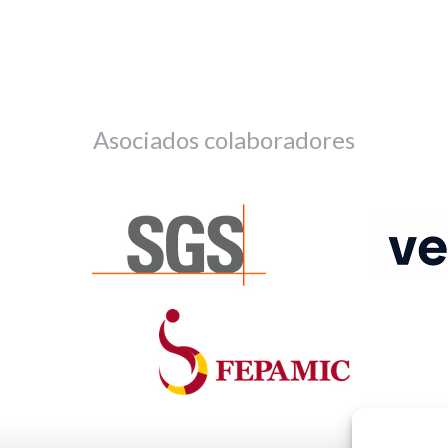
Asociados colaboradores