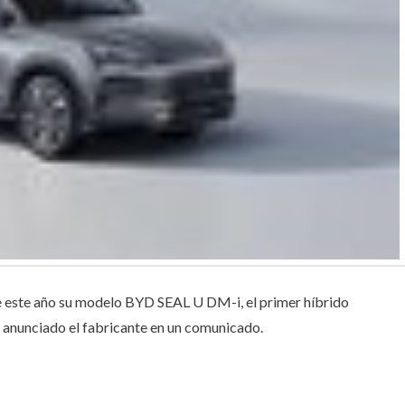
e este año su modelo BYD SEAL U DM-i, el primer híbrido
 anunciado el fabricante en un comunicado.