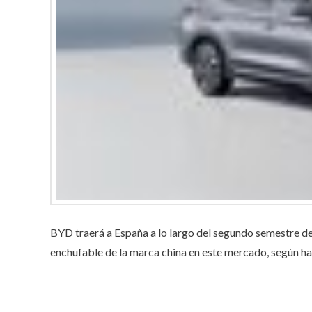
BYD traerá a España a lo largo del segundo semestre d
enchufable de la marca china en este mercado, según ha