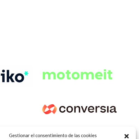
Gestionar el consentimiento de las cookies