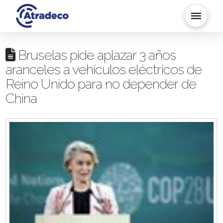
Bruselas pide aplazar 3 años
aranceles a vehículos eléctricos de
Reino Unido para no depender de
China