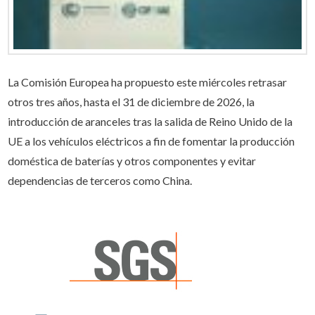
La Comisión Europea ha propuesto este miércoles retrasar
otros tres años, hasta el 31 de diciembre de 2026, la
introducción de aranceles tras la salida de Reino Unido de la
UE a los vehículos eléctricos a fin de fomentar la producción
doméstica de baterías y otros componentes y evitar
dependencias de terceros como China.