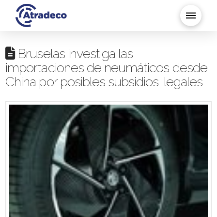
Bruselas investiga las
importaciones de neumáticos desde
China por posibles subsidios ilegales