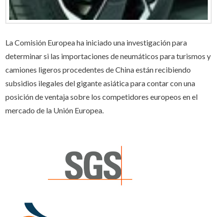
La Comisión Europea ha iniciado una investigación para
determinar si las importaciones de neumáticos para turismos y
camiones ligeros procedentes de China están recibiendo
subsidios ilegales del gigante asiática para contar con una
posición de ventaja sobre los competidores europeos en el
mercado de la Unión Europea.