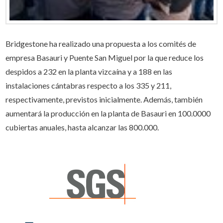
Bridgestone ha realizado una propuesta a los comités de
empresa Basauri y Puente San Miguel por la que reduce los
despidos a 232 en la planta vizcaína y a 188 en las
instalaciones cántabras respecto a los 335 y 211,
respectivamente, previstos inicialmente. Además, también
aumentará la producción en la planta de Basauri en 100.0000
cubiertas anuales, hasta alcanzar las 800.000.