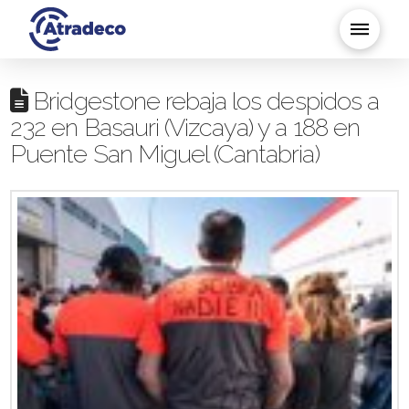
Bridgestone rebaja los despidos a
232 en Basauri (Vizcaya) y a 188 en
Puente San Miguel (Cantabria)