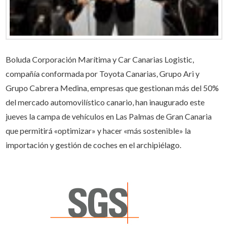
Boluda Corporación Marítima y Car Canarias Logistic,
compañía conformada por Toyota Canarias, Grupo Ari y
Grupo Cabrera Medina, empresas que gestionan más del 50%
del mercado automovilístico canario, han inaugurado este
jueves la campa de vehículos en Las Palmas de Gran Canaria
que permitirá «optimizar» y hacer «más sostenible» la
importación y gestión de coches en el archipiélago.