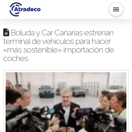
Boluda y Car Canarias estrenan
terminal de vehículos para hacer
«más sostenible» importación de
coches