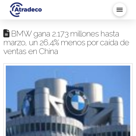
BMW gana 2.173 millones hasta
marzo, un 26,4% menos por caída de
ventas en China