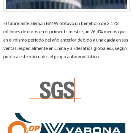
El fabricante alemán BMW obtuvo un beneficio de 2.173
millones de euros en el primer trimestre, un 26,4% menos que
en el mismo período del año anterior debido a una caída en sus
ventas, especialmente en China y a «desafíos globales», según
publica este miércoles el grupo automovilístico.