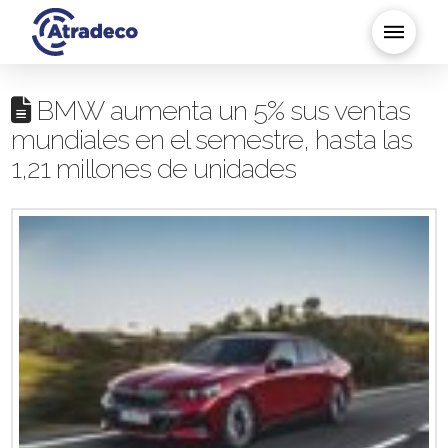
BMW aumenta un 5% sus ventas
mundiales en el semestre, hasta las
1,21 millones de unidades