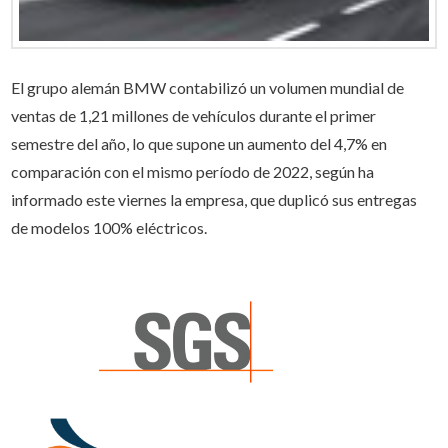
El grupo alemán BMW contabilizó un volumen mundial de
ventas de 1,21 millones de vehículos durante el primer
semestre del año, lo que supone un aumento del 4,7% en
comparación con el mismo período de 2022, según ha
informado este viernes la empresa, que duplicó sus entregas
de modelos 100% eléctricos.