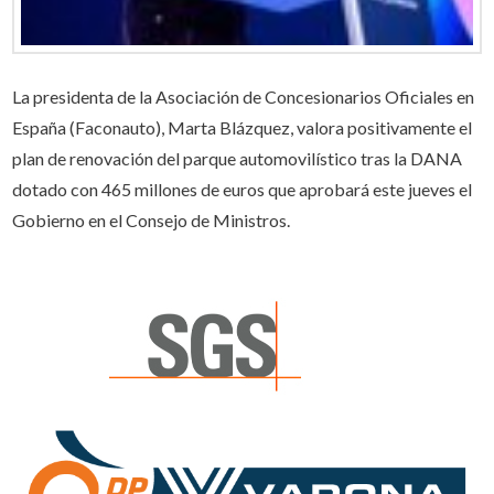
La presidenta de la Asociación de Concesionarios Oficiales en
España (Faconauto), Marta Blázquez, valora positivamente el
plan de renovación del parque automovilístico tras la DANA
dotado con 465 millones de euros que aprobará este jueves el
Gobierno en el Consejo de Ministros.