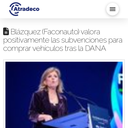
Blázquez (Faconauto) valora
positivamente las subvenciones para
comprar vehículos tras la DANA