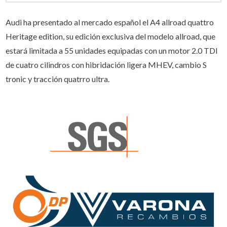
Audi ha presentado al mercado español el A4 allroad quattro
Heritage edition, su edición exclusiva del modelo allroad, que
estará limitada a 55 unidades equipadas con un motor 2.0 TDI
de cuatro cilindros con hibridación ligera MHEV, cambio S
tronic y tracción quatrro ultra.