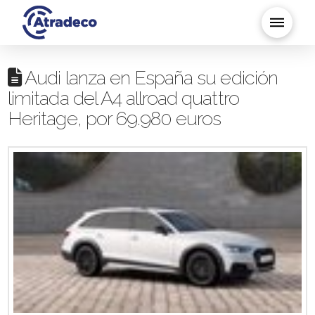
Audi lanza en España su edición
limitada del A4 allroad quattro
Heritage, por 69.980 euros