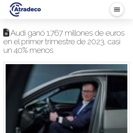
Audi ganó 1.767 millones de euros
en el primer trimestre de 2023, casi
un 40% menos