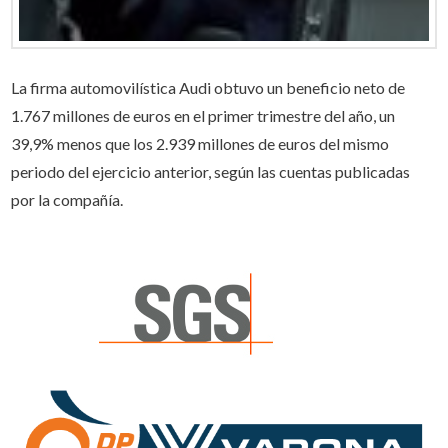
La firma automovilística Audi obtuvo un beneficio neto de
1.767 millones de euros en el primer trimestre del año, un
39,9% menos que los 2.939 millones de euros del mismo
periodo del ejercicio anterior, según las cuentas publicadas
por la compañía.