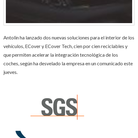
Antolin ha lanzado dos nuevas soluciones para el interior de los
vehículos, ECover y ECover Tech, cien por cien reciclables y
que permiten acelerar la integración tecnológica de los
coches, según ha desvelado la empresa en un comunicado este
jueves.