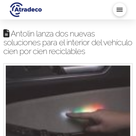
Antolin lanza dos nuevas
soluciones para el interior del vehículo
cien por cien reciclables