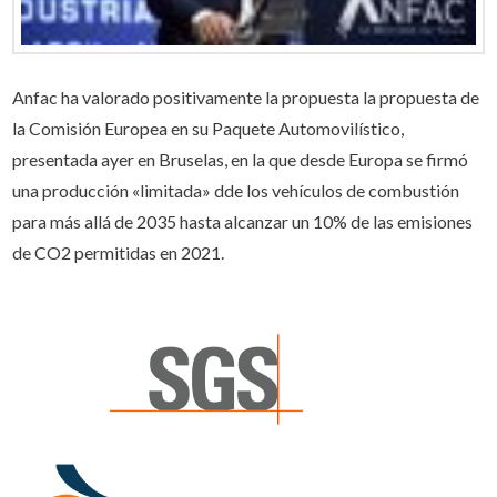
Anfac ha valorado positivamente la propuesta la propuesta de
la Comisión Europea en su Paquete Automovilístico,
presentada ayer en Bruselas, en la que desde Europa se firmó
una producción «limitada» dde los vehículos de combustión
para más allá de 2035 hasta alcanzar un 10% de las emisiones
de CO2 permitidas en 2021.