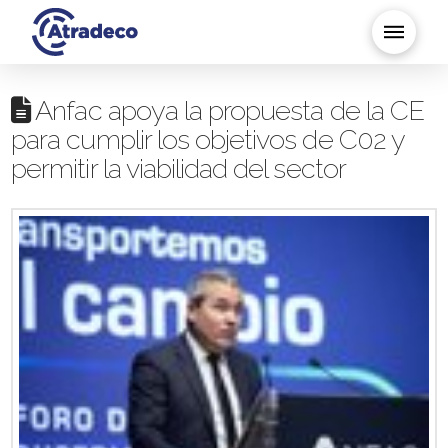
Anfac apoya la propuesta de la CE
para cumplir los objetivos de C02 y
permitir la viabilidad del sector