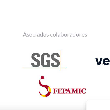
Asociados colaboradores