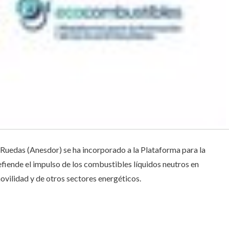
Ruedas (Anesdor) se ha incorporado a la Plataforma para la
iende el impulso de los combustibles líquidos neutros en
vilidad y de otros sectores energéticos.