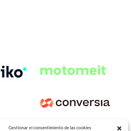
Gestionar el consentimiento de las cookies