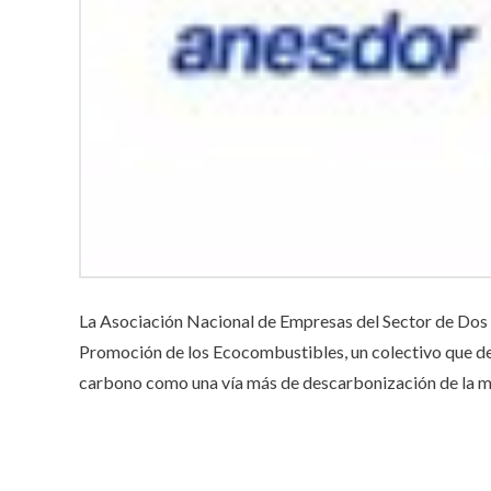
La Asociación Nacional de Empresas del Sector de Dos 
Promoción de los Ecocombustibles, un colectivo que def
carbono como una vía más de descarbonización de la mo