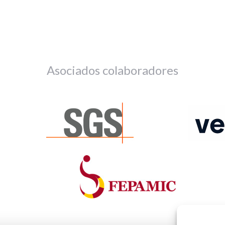
Asociados colaboradores