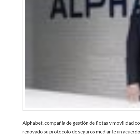
Alphabet, compañía de gestión de flotas y movilidad 
renovado su protocolo de seguros mediante un acuerdo 