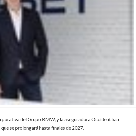
corporativa del Grupo BMW, y la aseguradora Occident han
que se prolongará hasta finales de 2027.