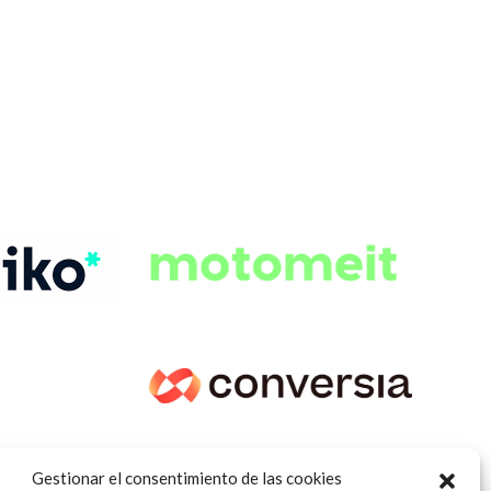
Gestionar el consentimiento de las cookies