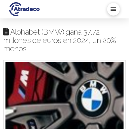
Alphabet (BMW) gana 37,72
millones de euros en 2024, un 20%
menos