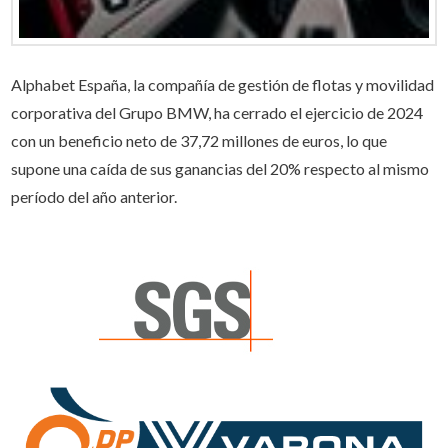
Alphabet España, la compañía de gestión de flotas y movilidad
corporativa del Grupo BMW, ha cerrado el ejercicio de 2024
con un beneficio neto de 37,72 millones de euros, lo que
supone una caída de sus ganancias del 20% respecto al mismo
período del año anterior.