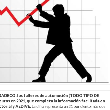
ATRADECO, los talleres de automoción (TODO TIPO DE
uros en 2021, que completa la información facilitada en
torial
y AEDIVE.
La cifra representa un 21 por ciento más que