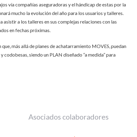
bajos vía compañías aseguradoras y el hándicap de estas por la
nará mucho la evolución del año para los usuarios y talleres.
stir a los talleres en sus complejas relaciones con las
dos en fechas próximas.
 que, más allá de planes de achatarramiento MOVES, puedan
 y codobesas, siendo un PLAN diseñado “a medida” para
Asociados colaboradores