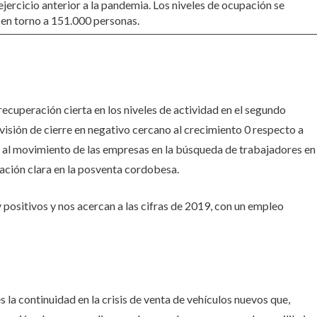
ejercicio anterior a la pandemia. Los niveles de ocupación se
a, en torno a 151.000 personas.
ecuperación cierta en los niveles de actividad en el segundo
visión de cierre en negativo cercano al crecimiento 0 respecto a
do al movimiento de las empresas en la búsqueda de trabajadores en
ación clara en la posventa cordobesa.
positivos y nos acercan a las cifras de 2019, con un empleo
 continuidad en la crisis de venta de vehículos nuevos que,