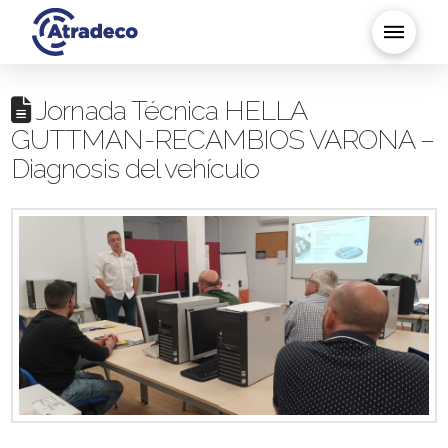
Jornada Técnica HELLA
GUTTMAN-RECAMBIOS VARONA –
Diagnosis del vehículo