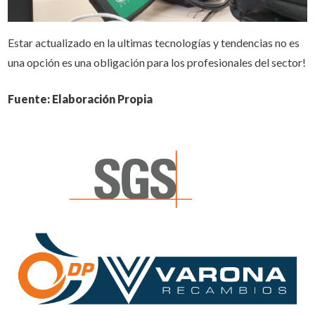
Estar actualizado en la ultimas tecnologías y tendencias no es
una opción es una obligación para los profesionales del sector!
Fuente: Elaboración Propia