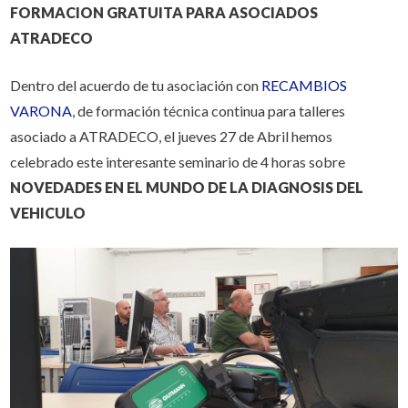
FORMACION GRATUITA PARA ASOCIADOS
ATRADECO
Dentro del acuerdo de tu asociación con
RECAMBIOS
VARONA
, de formación técnica continua para talleres
asociado a ATRADECO, el jueves 27 de Abril hemos
celebrado este interesante seminario de 4 horas sobre
NOVEDADES EN EL MUNDO DE LA DIAGNOSIS DEL
VEHICULO