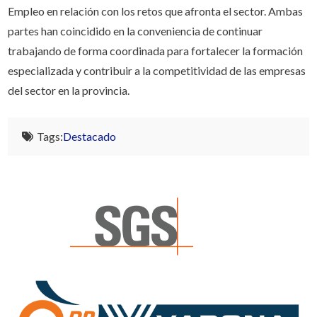
Empleo en relación con los retos que afronta el sector. Ambas
partes han coincidido en la conveniencia de continuar
trabajando de forma coordinada para fortalecer la formación
especializada y contribuir a la competitividad de las empresas
del sector en la provincia.
Tags:
Destacado