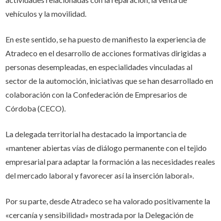
vehículos y la movilidad.
En este sentido, se ha puesto de manifiesto la experiencia de
Atradeco en el desarrollo de acciones formativas dirigidas a
personas desempleadas, en especialidades vinculadas al
sector de la automoción, iniciativas que se han desarrollado en
colaboración con la Confederación de Empresarios de
Córdoba (CECO).
La delegada territorial ha destacado la importancia de
«mantener abiertas vías de diálogo permanente con el tejido
empresarial para adaptar la formación a las necesidades reales
del mercado laboral y favorecer así la inserción laboral».
Por su parte, desde Atradeco se ha valorado positivamente la
«cercanía y sensibilidad» mostrada por la Delegación de