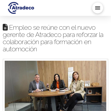
Empleo se reúne con el nuevo
gerente de Atradeco para reforzar la
colaboración para formación en
automoción