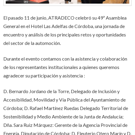
El pasado 11 de junio, ATRADECO celebró su 49ª Asamblea
General en el Hotel Las Adelfas de Córdoba, una jornada de
encuentro y análisis de los principales retos y oportunidades
del sector de la automoción.
Durante el evento contamos con la asistencia y colaboración
de los representantes institucionales a quienes queremos
agradecer su participación y asistencia :
D. Bernardo Jordano de la Torre, Delegado de Inclusión y
Accesibilidad, Movilidad y Vía Pública del Ayuntamiento de
Córdoba; D. Rafael Martínez Ruedas Delegado Territorial de
Sostenibilidad y Medio Ambiente de la Junta de Andalucía;
Dña. Sara Ruiz Márquez: Gerente de la Agencia Provincial de
Energía. Diputación de Córdoba; D. Eleuterio Otero Marín y D.