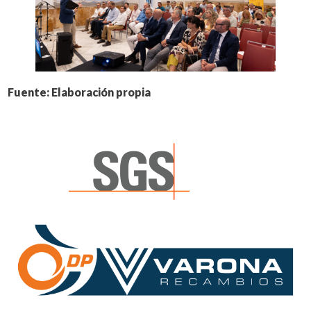
Fuente: Elaboración propia