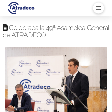
Celebrada la 49ª Asamblea General
de ATRADECO