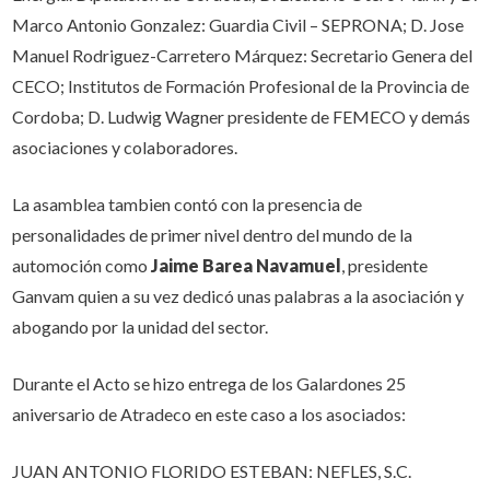
Marco Antonio Gonzalez: Guardia Civil – SEPRONA; D. Jose
Manuel Rodriguez-Carretero Márquez: Secretario Genera del
CECO; Institutos de Formación Profesional de la Provincia de
Cordoba; D. Ludwig Wagner presidente de FEMECO y demás
asociaciones y colaboradores.
La asamblea tambien contó con la presencia de
personalidades de primer nivel dentro del mundo de la
automoción como
Jaime Barea Navamuel
, presidente
Ganvam quien a su vez dedicó unas palabras a la asociación y
abogando por la unidad del sector.
Durante el Acto se hizo entrega de los Galardones 25
aniversario de Atradeco en este caso a los asociados:
JUAN ANTONIO FLORIDO ESTEBAN: NEFLES, S.C.