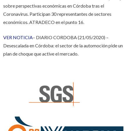
sobre perspectivas económicas en Córdoba tras el
Coronavirus. Participan 30 representantes de sectores
económicos. ATRADECO en el punto 16.
VER NOTICIA
– DIARIO CORDOBA (21/05/2020) –
Desescalada en Córdoba: el sector de la automoción pide un
plan de choque que active el mercado.