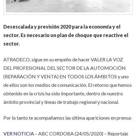
Desescalada y previsión 2020 para la economía y el
sector. Es necesario un plan de choque que reactive el
sector.
ATRADECO, sigue en su empeño de hacer VALER LA VOZ
DEL PROFESIONAL DEL SECTOR DE LA AUTOMOCIÓN
(REPARACIÓN Y VENTA) EN TODOS LOS ÁMBITOS y uno
de ellos son los medios de comunicación. El retorno que hemos
obtenido en la crisis ha sido importante, dentro de nuestro
ámbito provincial y líneas de trabajo regional y nacional.
Por lo tanto te acompañamos las última apariciones en prensa:
VER NOTICIA
– ABC CORDOBA (24/05/2020) – Reportaje