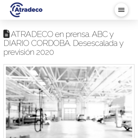
ATRADECO en prensa. ABC y
DIARIO CORDOBA. Desescalada y
previsión 2020