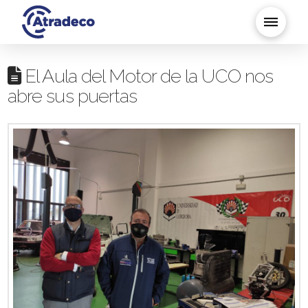
El Aula del Motor de la UCO nos
abre sus puertas