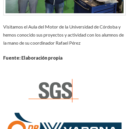
Visitamos el Aula del Motor de la Universidad de Córdoba y
hemos conocido sus proyectos y actividad con los alumnos de
la mano de su coordinador Rafael Pérez
Fuente: Elaboración propia