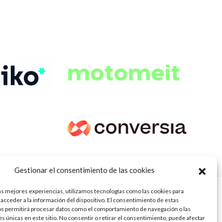
Gestionar el consentimiento de las cookies
as mejores experiencias, utilizamos tecnologías como las cookies para
acceder a la información del dispositivo. El consentimiento de estas
os permitirá procesar datos como el comportamiento de navegación o las
es únicas en este sitio. No consentir o retirar el consentimiento, puede afectar