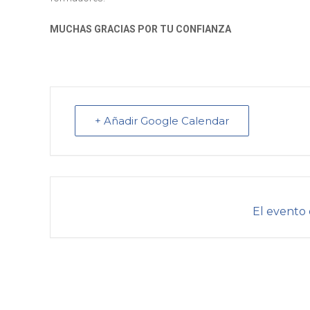
MUCHAS GRACIAS POR TU CONFIANZA
+ Añadir Google Calendar
El evento 