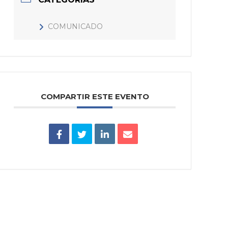
COMUNICADO
COMPARTIR ESTE EVENTO