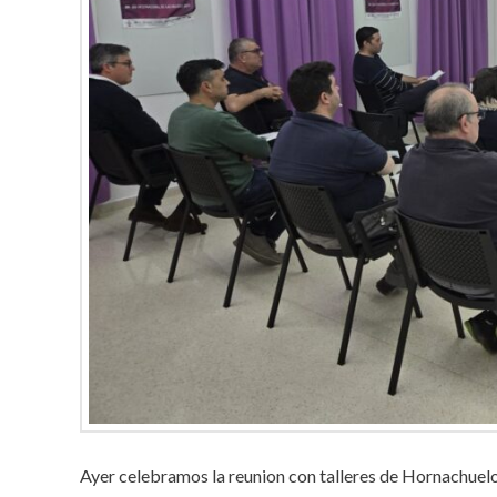
Ayer celebramos la reunion con talleres de Hornachuel