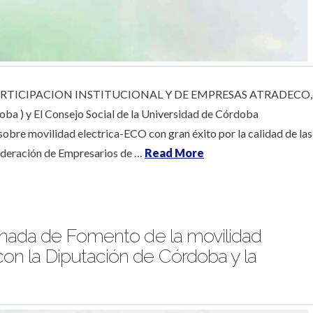
RTICIPACION INSTITUCIONAL Y DE EMPRESAS ATRADECO,
doba ) y El Consejo Social de la Universidad de Córdoba
sobre movilidad electrica-ECO con gran éxito por la calidad de las
federación de Empresarios de …
Read More
rnada de Fomento de la movilidad
con la Diputación de Córdoba y la