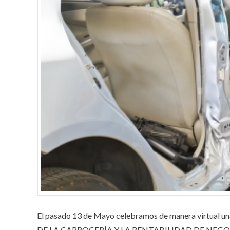
El pasado 13 de Mayo celebramos de manera virtual
DE LA CARROCERÍA Y LA RENTABILIDAD DE NEGOCIO 